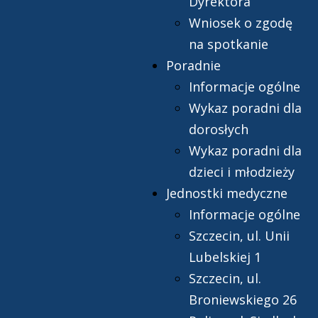
Dyrektora
Wniosek o zgodę
na spotkanie
Poradnie
Informacje ogólne
Wykaz poradni dla
dorosłych
Wykaz poradni dla
dzieci i młodzieży
Jednostki medyczne
Informacje ogólne
Szczecin, ul. Unii
Lubelskiej 1
Szczecin, ul.
Broniewskiego 26