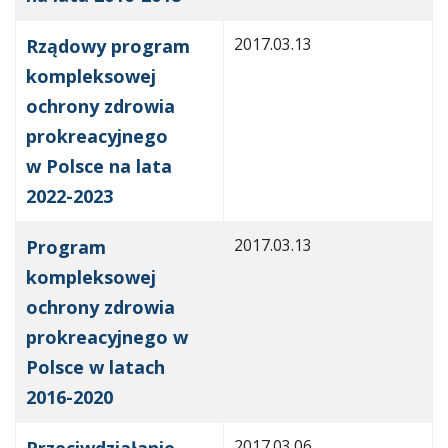
2017.03.13
Rządowy program
kompleksowej
ochrony zdrowia
prokreacyjnego
w Polsce na lata
2022-2023
2017.03.13
Program
kompleksowej
ochrony zdrowia
prokreacyjnego w
Polsce w latach
2016-2020
2017.03.06