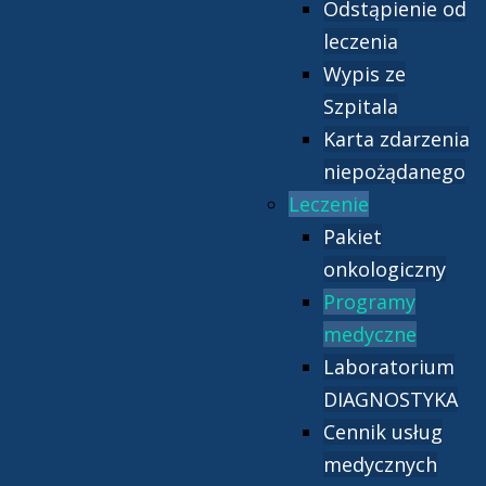
Odstąpienie od
leczenia
Wypis ze
Szpitala
Karta zdarzenia
niepożądanego
Leczenie
Pakiet
onkologiczny
Programy
medyczne
Laboratorium
DIAGNOSTYKA
Cennik usług
medycznych