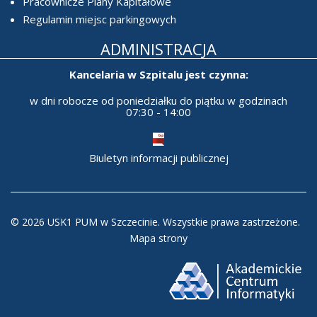
Pracownicze Plany Kapitałowe
Regulamin miejsc parkingowych
ADMINISTRACJA
Kancelaria w Szpitalu jest czynna:
w dni robocze od poniedziałku do piątku w godzinach
07:30 - 14:00
Biuletyn informacji publicznej
© 2026 USK1 PUM w Szczecinie. Wszystkie prawa zastrzeżone.
Mapa strony