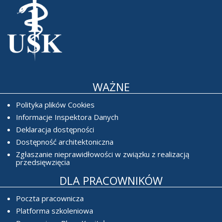
WAŻNE
Polityka plików Cookies
Informacje Inspektora Danych
Deklaracja dostępności
Dostępność architektoniczna
Zgłaszanie nieprawidłowości w związku z realizacją
przedsięwzięcia
DLA PRACOWNIKÓW
Poczta pracownicza
Platforma szkoleniowa