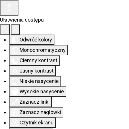
Ułatwienia dostępu
Odwróć kolory
Monochromatyczny
Ciemny kontrast
Jasny kontrast
Niskie nasycenie
Wysokie nasycenie
Zaznacz linki
Zaznacz nagłówki
Czytnik ekranu