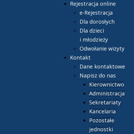
Rejestracja online
e-Rejestracja
Dla dorosłych
Dla dzieci
i młodzieży
Odwołanie wizyty
Kontakt
Dane kontaktowe
Napisz do nas
Kierownictwo
Administracja
Sekretariaty
Kancelaria
Pozostałe
jednostki