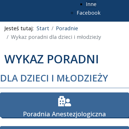
Inne
Facebook
Jesteś tutaj:
Start
Poradnie
Wykaz poradni dla dzieci i młodzieży
WYKAZ PORADNI
DLA DZIECI I MŁODZIEŻY
Poradnia Anestezjologiczna