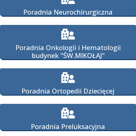
Poradnia Neurochirurgiczna
Poradnia Onkologii i Hematologii
budynek "ŚW.MIKOŁAJ"
Poradnia Ortopedii Dziecięcej
Poradnia Preluksacyjna