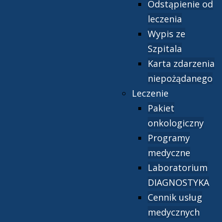
Odstąpienie od
leczenia
Wypis ze
Szpitala
Karta zdarzenia
niepożądanego
Leczenie
Pakiet
onkologiczny
Programy
medyczne
Laboratorium
DIAGNOSTYKA
Cennik usług
medycznych