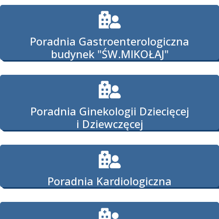
Poradnia Gastroenterologiczna
budynek "ŚW.MIKOŁAJ"
Poradnia Ginekologii Dziecięcej
i Dziewczęcej
Poradnia Kardiologiczna