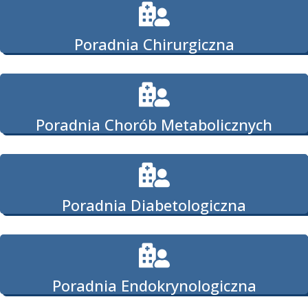
Poradnia Chirurgiczna
Poradnia Chorób Metabolicznych
Poradnia Diabetologiczna
Poradnia Endokrynologiczna