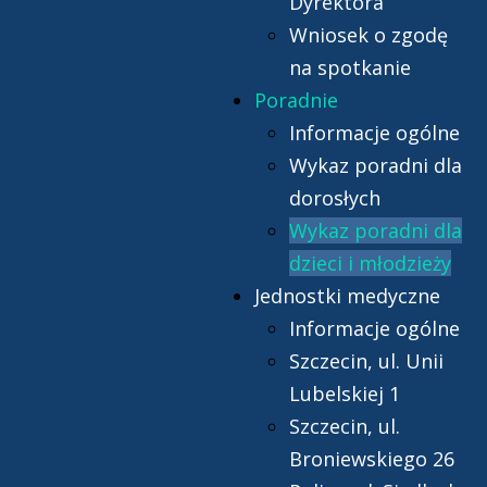
Dyrektora
Wniosek o zgodę
na spotkanie
Poradnie
Informacje ogólne
Wykaz poradni dla
dorosłych
Wykaz poradni dla
dzieci i młodzieży
Jednostki medyczne
Informacje ogólne
Szczecin, ul. Unii
Lubelskiej 1
Szczecin, ul.
Broniewskiego 26