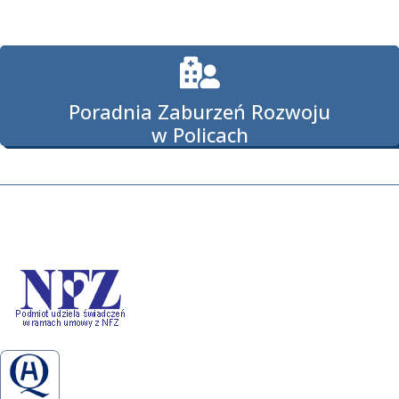
Poradnia Zaburzeń Rozwoju
w Policach