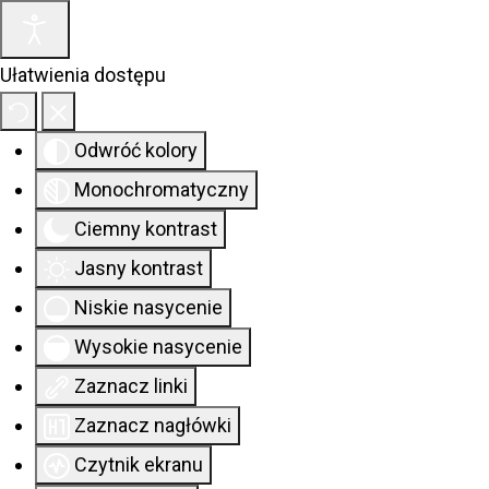
Ułatwienia dostępu
Odwróć kolory
Monochromatyczny
Ciemny kontrast
Jasny kontrast
Niskie nasycenie
Wysokie nasycenie
Zaznacz linki
Zaznacz nagłówki
Czytnik ekranu