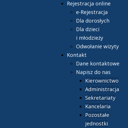
Rejestracja online
e-Rejestracja
Dla dorosłych
Dla dzieci
i młodzieży
Odwołanie wizyty
Kontakt
Dane kontaktowe
Napisz do nas
Kierownictwo
Administracja
Sekretariaty
Kancelaria
Pozostałe
jednostki