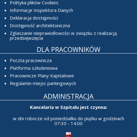
Polityka plików Cookies
Informacje Inspektora Danych
Deklaracja dostępności
Dostępność architektoniczna
Zgłaszanie nieprawidłowości w związku z realizacją
przedsięwzięcia
DLA PRACOWNIKÓW
Poczta pracownicza
Platforma szkoleniowa
Pracownicze Plany Kapitałowe
Regulamin miejsc parkingowych
ADMINISTRACJA
Kancelaria w Szpitalu jest czynna:
w dni robocze od poniedziałku do piątku w godzinach
07:30 - 14:00