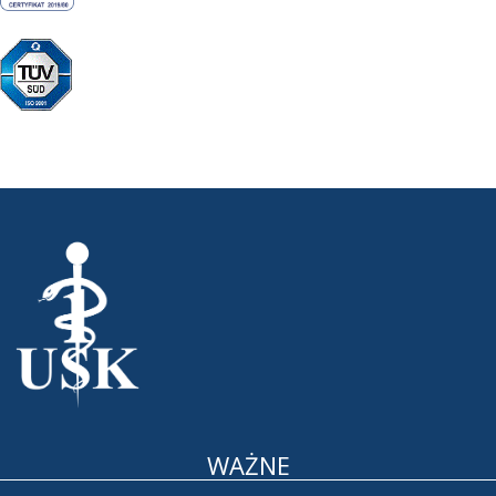
WAŻNE