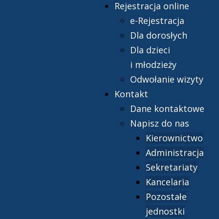
Rejestracja online
e-Rejestracja
Dla dorosłych
Dla dzieci
i młodzieży
Odwołanie wizyty
Kontakt
Dane kontaktowe
Napisz do nas
Kierownictwo
Administracja
Sekretariaty
Kancelaria
Pozostałe
jednostki