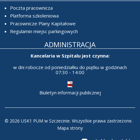
Poczta pracownicza
Platforma szkoleniowa
Pracownicze Plany Kapitałowe
Regulamin miejsc parkingowych
ADMINISTRACJA
Kancelaria w Szpitalu jest czynna:
w dni robocze od poniedziałku do piątku w godzinach
07:30 - 14:00
Biuletyn informacji publicznej
© 2026 USK1 PUM w Szczecinie. Wszystkie prawa zastrzeżone.
Mapa strony