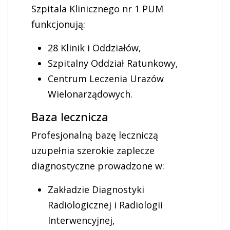
Szpitala Klinicznego nr 1 PUM
funkcjonują:
28 Klinik i Oddziałów,
Szpitalny Oddział Ratunkowy,
Centrum Leczenia Urazów
Wielonarządowych.
Baza lecznicza
Profesjonalną bazę leczniczą
uzupełnia szerokie zaplecze
diagnostyczne prowadzone w:
Zakładzie Diagnostyki
Radiologicznej i Radiologii
Interwencyjnej,