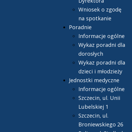
Dyrektora
Wniosek o zgodę
na spotkanie
Poradnie
Informacje ogólne
Wykaz poradni dla
dorosłych
Wykaz poradni dla
dzieci i młodzieży
Jednostki medyczne
Informacje ogólne
Szczecin, ul. Unii
Lubelskiej 1
Szczecin, ul.
Broniewskiego 26