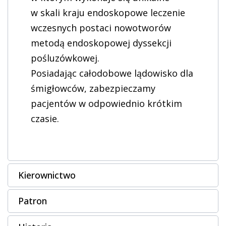
w skali kraju endoskopowe leczenie
wczesnych postaci nowotworów
metodą endoskopowej dyssekcji
pośluzówkowej.
Posiadając całodobowe lądowisko dla
śmigłowców, zabezpieczamy
pacjentów w odpowiednio krótkim
czasie.
Kierownictwo
Patron