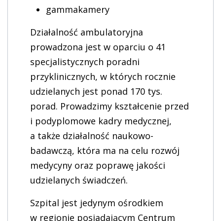
gammakamery
Działalność ambulatoryjna
prowadzona jest w oparciu o 41
specjalistycznych poradni
przyklinicznych, w których rocznie
udzielanych jest ponad 170 tys.
porad. Prowadzimy kształcenie przed
i podyplomowe kadry medycznej,
a także działalność naukowo-
badawczą, która ma na celu rozwój
medycyny oraz poprawę jakości
udzielanych świadczeń.
Szpital jest jedynym ośrodkiem
w regionie posiadającym Centrum