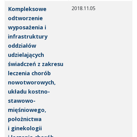
2018.11.05
Kompleksowe
odtworzenie
wyposażenia i
infrastruktury
oddziałów
udzielających
świadczeń z zakresu
leczenia chorób
nowotworowych,
układu kostno-
stawowo-
mięśniowego,
położnictwa
i ginekologii