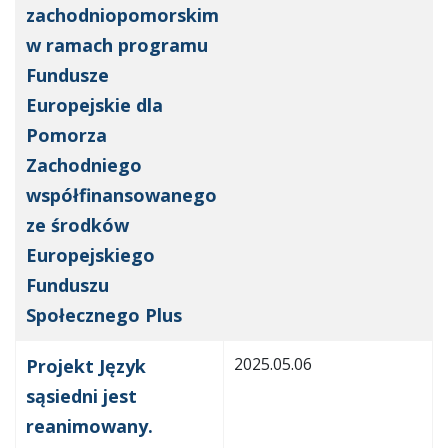
zachodniopomorskim
w ramach programu
Fundusze
Europejskie dla
Pomorza
Zachodniego
współfinansowanego
ze środków
Europejskiego
Funduszu
Społecznego Plus
2025.05.06
Projekt Język
sąsiedni jest
reanimowany.