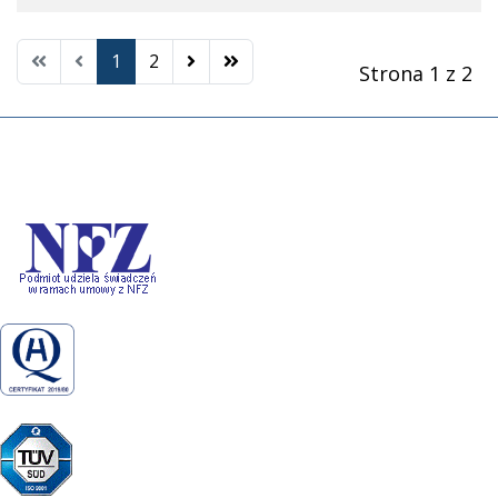
1
2
Strona 1 z 2