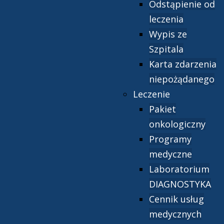
Odstąpienie od
leczenia
Wypis ze
Szpitala
Karta zdarzenia
niepożądanego
Leczenie
Pakiet
onkologiczny
Programy
medyczne
Laboratorium
DIAGNOSTYKA
Cennik usług
medycznych