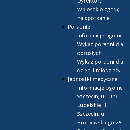
Dyrektora
Wniosek o zgodę
na spotkanie
Poradnie
Informacje ogólne
Wykaz poradni dla
dorosłych
Wykaz poradni dla
dzieci i młodzieży
Jednostki medyczne
Informacje ogólne
Szczecin, ul. Unii
Lubelskiej 1
Szczecin, ul.
Broniewskiego 26