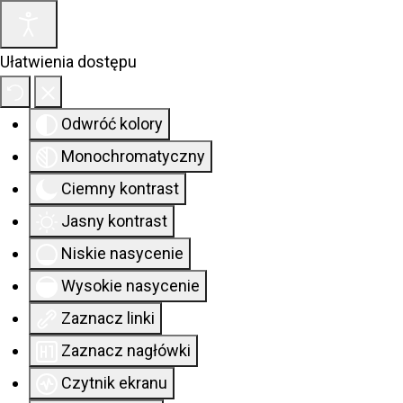
Ułatwienia dostępu
Odwróć kolory
Monochromatyczny
Ciemny kontrast
Jasny kontrast
Niskie nasycenie
Wysokie nasycenie
Zaznacz linki
Zaznacz nagłówki
Czytnik ekranu