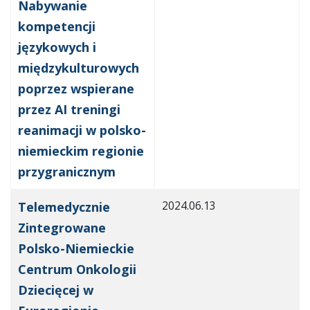
Nabywanie
kompetencji
językowych i
międzykulturowych
poprzez wspierane
przez AI treningi
reanimacji w polsko-
niemieckim regionie
przygranicznym
2024.06.13
Telemedycznie
Zintegrowane
Polsko-Niemieckie
Centrum Onkologii
Dziecięcej w