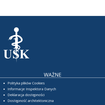
WAŻNE
Polityka plików Cookies
Informacje Inspektora Danych
Deklaracja dostępności
Dostępność architektoniczna