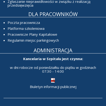
Zgłaszanie nieprawidłowości w związku z realizacją
przedsięwzięcia
DLA PRACOWNIKÓW
Poczta pracownicza
Platforma szkoleniowa
Pracownicze Plany Kapitałowe
Regulamin miejsc parkingowych
ADMINISTRACJA
Kancelaria w Szpitalu jest czynna:
w dni robocze od poniedziałku do piątku w godzinach
07:30 - 14:00
Biuletyn informacji publicznej