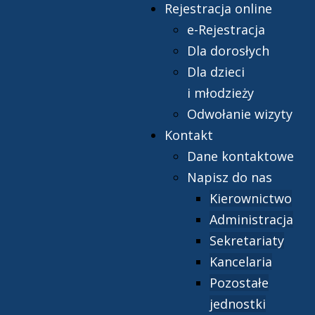
Rejestracja online
e-Rejestracja
Dla dorosłych
Dla dzieci
i młodzieży
Odwołanie wizyty
Kontakt
Dane kontaktowe
Napisz do nas
Kierownictwo
Administracja
Sekretariaty
Kancelaria
Pozostałe
jednostki