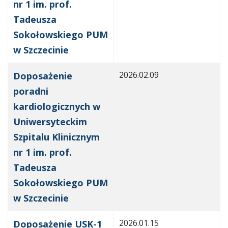
nr 1 im. prof.
Tadeusza
Sokołowskiego PUM
w Szczecinie
2026.02.09
Doposażenie
poradni
kardiologicznych w
Uniwersyteckim
Szpitalu Klinicznym
nr 1 im. prof.
Tadeusza
Sokołowskiego PUM
w Szczecinie
2026.01.15
Doposażenie USK-1